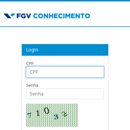
Login
CPF
Senha