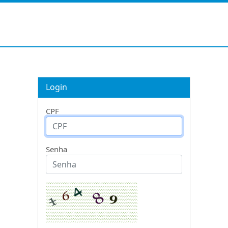
Login
CPF
Senha