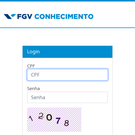
Login
CPF
Senha