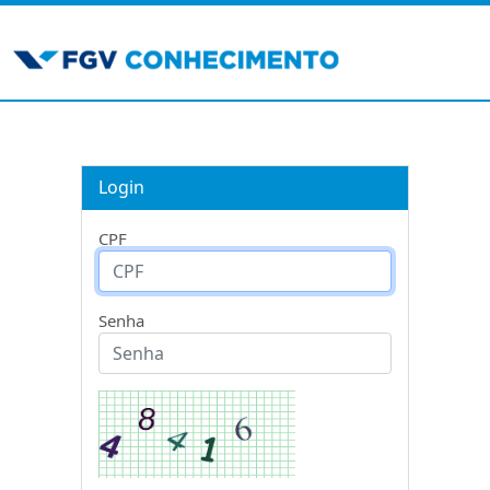
Login
CPF
Senha