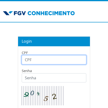
Login
CPF
Senha