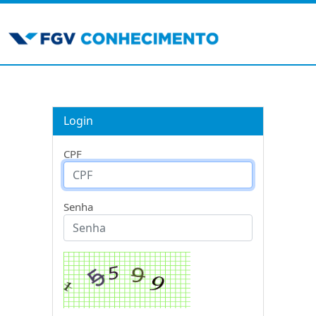
Login
CPF
Senha