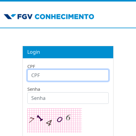
Login
CPF
Senha