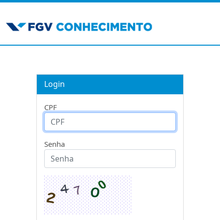
Login
CPF
Senha