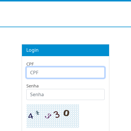
Login
CPF
Senha