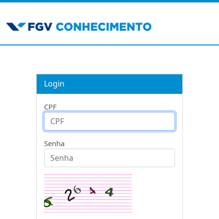
Login
CPF
Senha