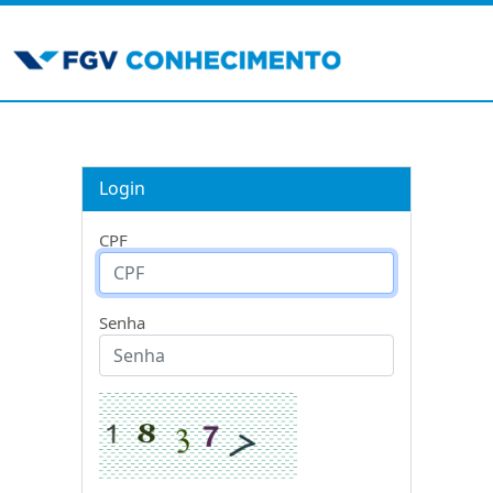
Login
CPF
Senha