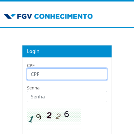
Login
CPF
Senha