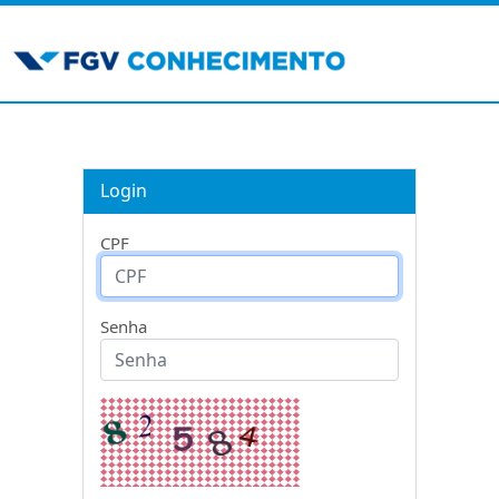
Login
CPF
Senha