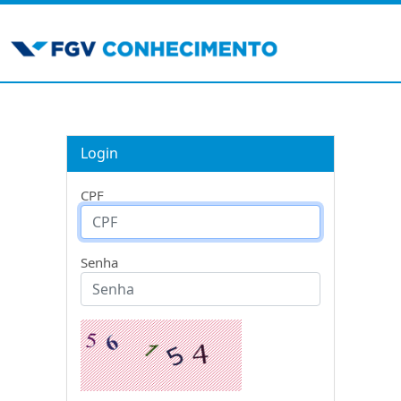
Login
CPF
Senha