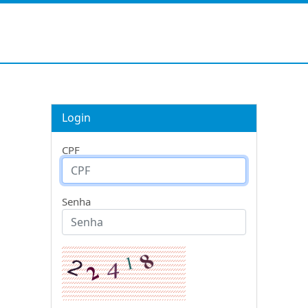
Login
CPF
Senha