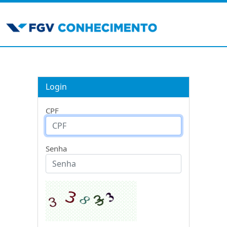
Login
CPF
Senha