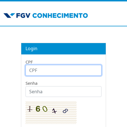
Login
CPF
Senha