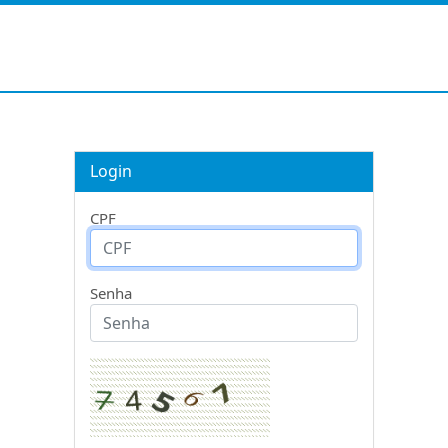
Login
CPF
Senha