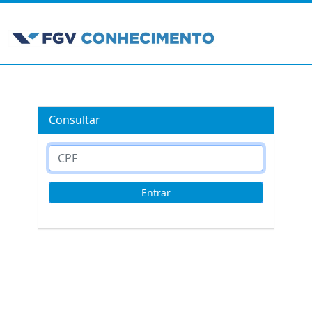
Consultar