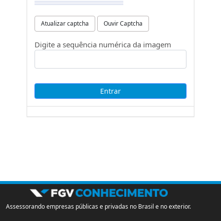
Atualizar captcha
Ouvir Captcha
Digite a sequência numérica da imagem
Assessorando empresas públicas e privadas no Brasil e no exterior.