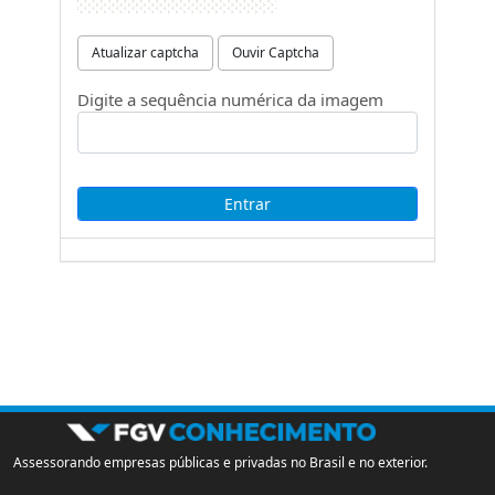
Atualizar captcha
Ouvir Captcha
Digite a sequência numérica da imagem
Assessorando empresas públicas e privadas no Brasil e no exterior.