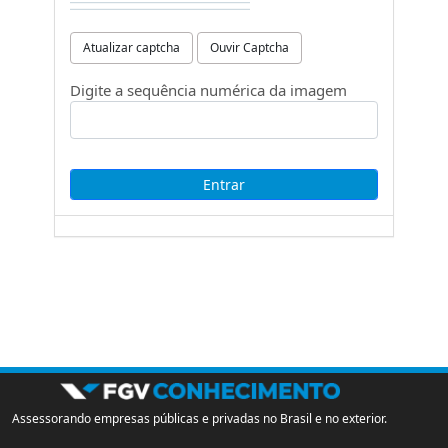
Atualizar captcha
Ouvir Captcha
Digite a sequência numérica da imagem
Assessorando empresas públicas e privadas no Brasil e no exterior.