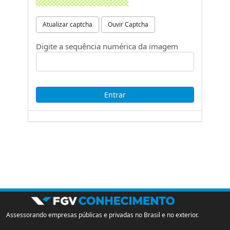
Atualizar captcha
Ouvir Captcha
Digite a sequência numérica da imagem
Assessorando empresas públicas e privadas no Brasil e no exterior.