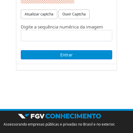
Atualizar captcha
Ouvir Captcha
Digite a sequência numérica da imagem
Assessorando empresas públicas e privadas no Brasil e no exterior.