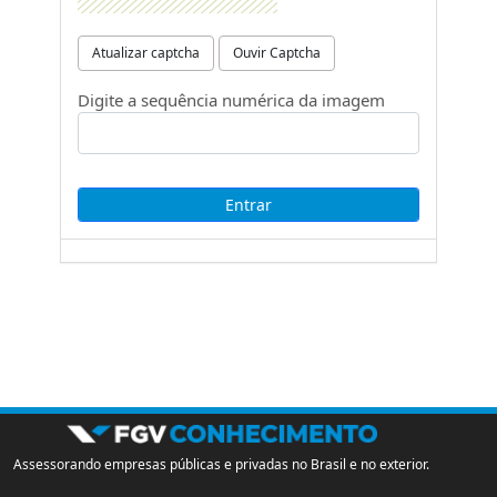
Atualizar captcha
Ouvir Captcha
Digite a sequência numérica da imagem
Assessorando empresas públicas e privadas no Brasil e no exterior.