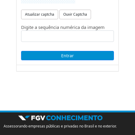
Atualizar captcha
Ouvir Captcha
Digite a sequência numérica da imagem
Assessorando empresas públicas e privadas no Brasil e no exterior.