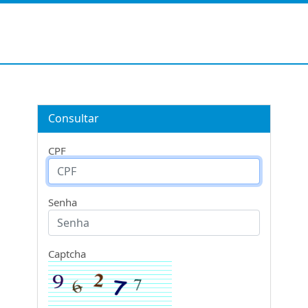
Consultar
CPF
Senha
Captcha