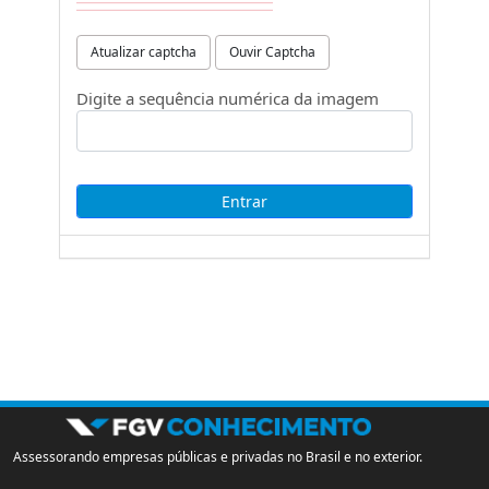
Atualizar captcha
Ouvir Captcha
Digite a sequência numérica da imagem
Assessorando empresas públicas e privadas no Brasil e no exterior.