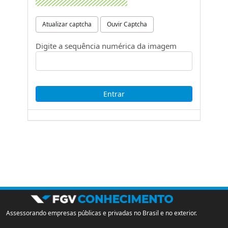
Atualizar captcha
Ouvir Captcha
Digite a sequência numérica da imagem
Assessorando empresas públicas e privadas no Brasil e no exterior.