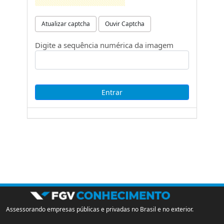
Atualizar captcha
Ouvir Captcha
Digite a sequência numérica da imagem
Assessorando empresas públicas e privadas no Brasil e no exterior.