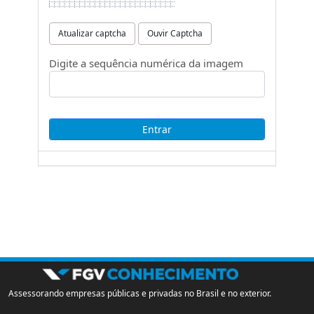
Atualizar captcha
Ouvir Captcha
Digite a sequência numérica da imagem
Assessorando empresas públicas e privadas no Brasil e no exterior.